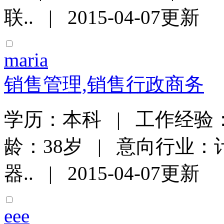
联.. | 2015-04-07更新
maria
销售管理,销售行政商务
学历：本科 | 工作经验：
龄：38岁 | 意向行业：
器.. | 2015-04-07更新
eee