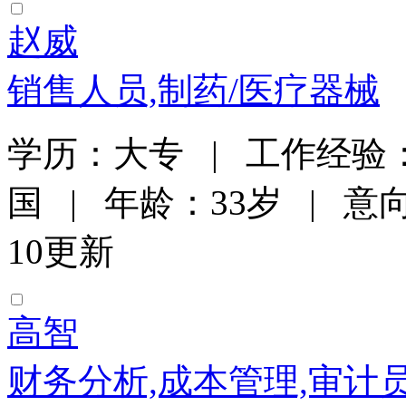
赵威
销售人员,制药/医疗器械
学历：大专 | 工作经验：
国 | 年龄：33岁 | 意向
10更新
高智
财务分析,成本管理,审计