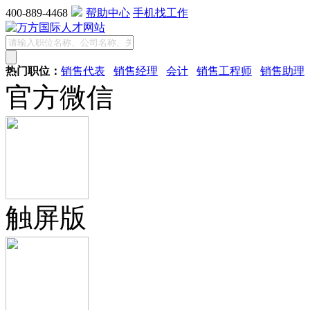
400-889-4468
帮助中心
手机找工作
热门职位：
销售代表
销售经理
会计
销售工程师
销售助理
官方微信
触屏版