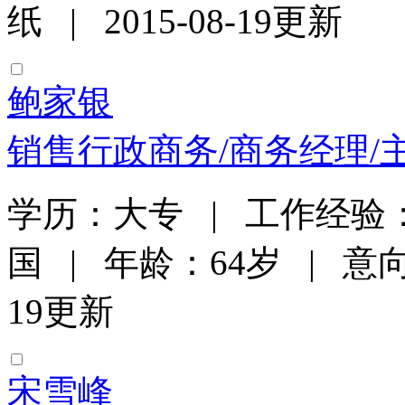
纸 | 2015-08-19更新
鲍家银
销售行政商务/商务经理/
学历：大专 | 工作经验：
国 | 年龄：64岁 | 意向
19更新
宋雪峰