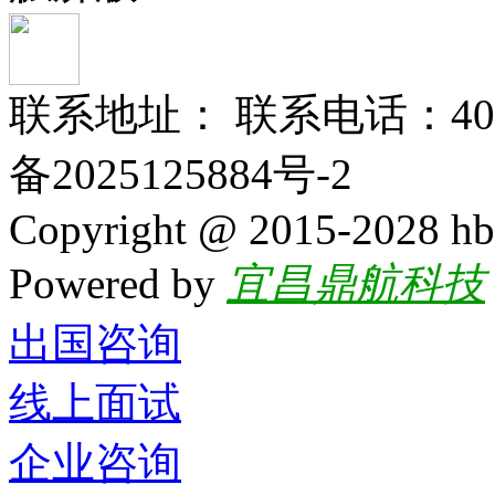
联系地址： 联系电话：400-
备2025125884号-2
Copyright @ 2015-2028 hb
Powered by
宜昌鼎航科技
出国咨询
线上面试
企业咨询