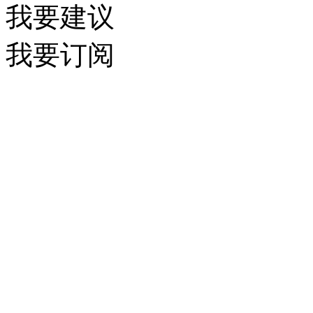
我要建议
我要订阅