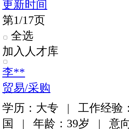
更新时间
第1/17页
全选
加入人才库
李**
贸易/采购
学历：大专 | 工作经验：
国 | 年龄：39岁 | 