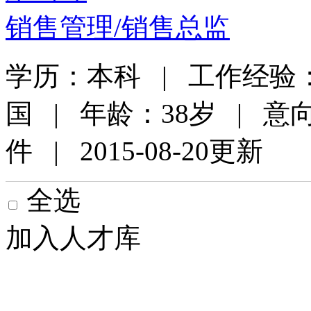
销售管理/销售总监
学历：本科 | 工作经验：
国 | 年龄：38岁 | 
件 | 2015-08-20更新
全选
加入人才库