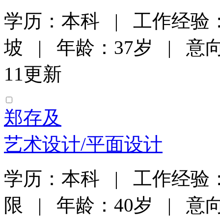
学历：本科 | 工作经验：
坡 | 年龄：37岁 | 意向
11更新
郑存及
艺术设计/平面设计
学历：本科 | 工作经验：
限 | 年龄：40岁 | 意