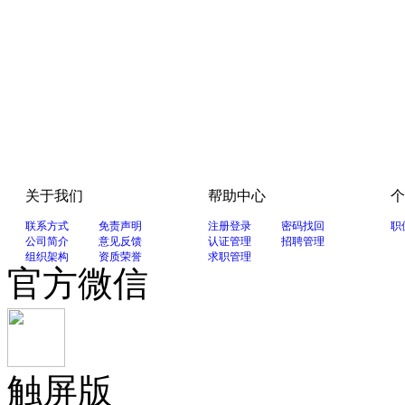
关于我们
帮助中心
个
联系方式
免责声明
注册登录
密码找回
职
公司简介
意见反馈
认证管理
招聘管理
组织架构
资质荣誉
求职管理
官方微信
触屏版