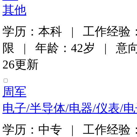
其他
学历：本科 | 工作经验：
限 | 年龄：42岁 | 意向
26更新
周军
电子/半导体/电器/仪表/
学历：中专 | 工作经验：