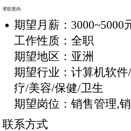
求职意向
期望月薪：
3000~5000
工作性质：
全职
期望地区：
亚洲
期望行业：
计算机软件/
疗/美容/保健/卫生
期望岗位：
销售管理,
联系方式