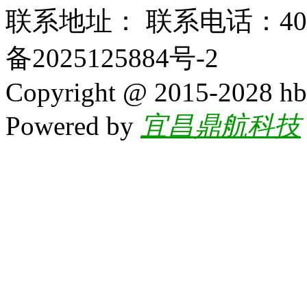
联系地址： 联系电话：400-
备2025125884号-2
Copyright @ 2015-2028 hb
Powered by
宜昌鼎航科技