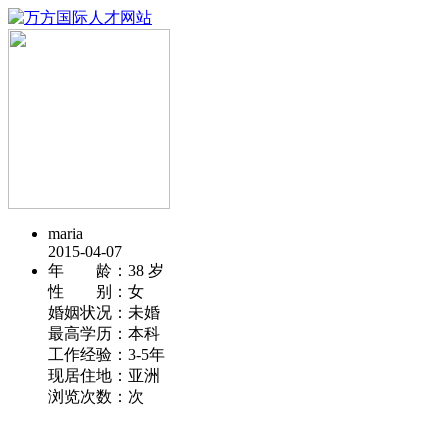
maria
2015-04-07
年 龄：
38 岁
性 别：
女
婚姻状况：
未婚
最高学历：
本科
工作经验：
3-5年
现居住地：
亚洲
浏览次数：
次