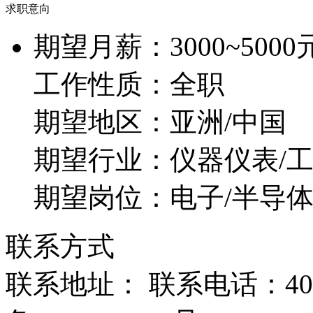
求职意向
期望月薪：
3000~5000
工作性质：
全职
期望地区：
亚洲/中国
期望行业：
仪器仪表/
期望岗位：
电子/半导体
联系方式
联系地址： 联系电话：400-