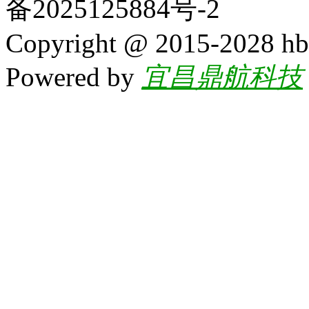
备2025125884号-2
Copyright @ 2015-2028 hb
Powered by
宜昌鼎航科技