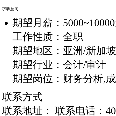
求职意向
期望月薪：
5000~1000
工作性质：
全职
期望地区：
亚洲/新加
期望行业：
会计/审计
期望岗位：
财务分析,
联系方式
联系地址： 联系电话：400-