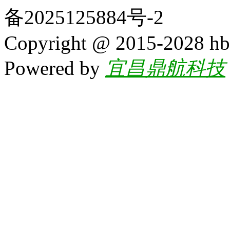
备2025125884号-2
Copyright @ 2015-2028 hb
Powered by
宜昌鼎航科技