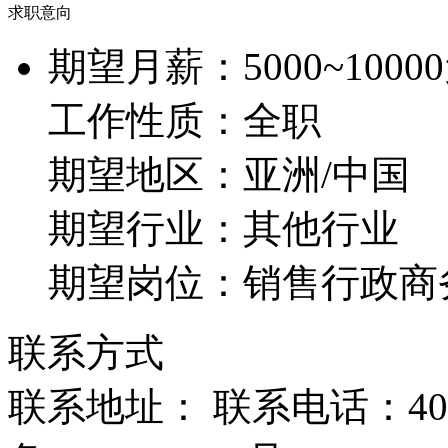
求职意向
期望月薪：
5000~1000
工作性质：
全职
期望地区：
亚洲/中国
期望行业：
其他行业
期望岗位：
销售行政商
联系方式
联系地址： 联系电话：400-