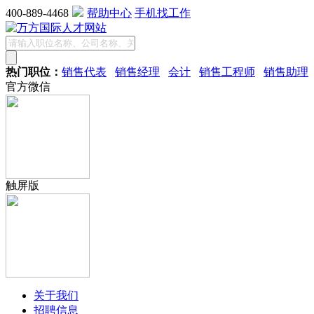
400-889-4468
帮助中心
手机找工作
热门职位：
销售代表
销售经理
会计
销售工程师
销售助理
官方微信
触屏版
关于我们
招聘信息