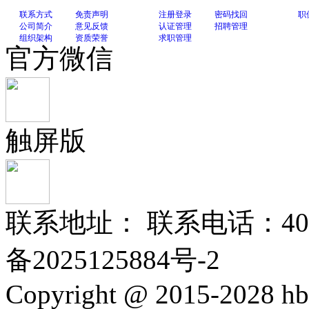
联系方式
免责声明
注册登录
密码找回
职
公司简介
意见反馈
认证管理
招聘管理
组织架构
资质荣誉
求职管理
官方微信
触屏版
联系地址： 联系电话：400-
备2025125884号-2
Copyright @ 2015-2028 hb