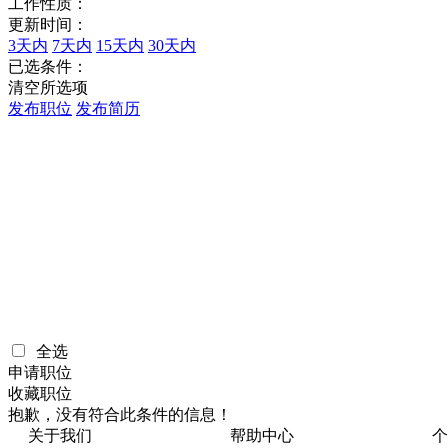
工作性质：
更新时间：
3天内
7天内
15天内
30天内
已选条件：
清空所选项
发布职位
发布简历
全选
申请职位
收藏职位
抱歉，没有符合此条件的信息！
关于我们
帮助中心
个