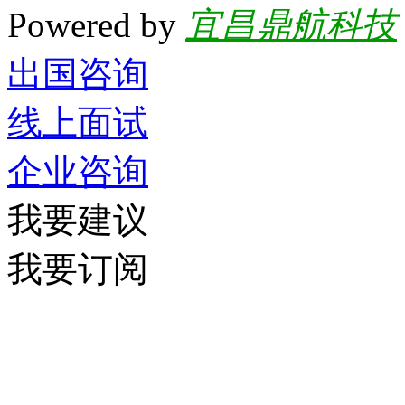
Powered by
宜昌鼎航科技
出国咨询
线上面试
企业咨询
我要建议
我要订阅