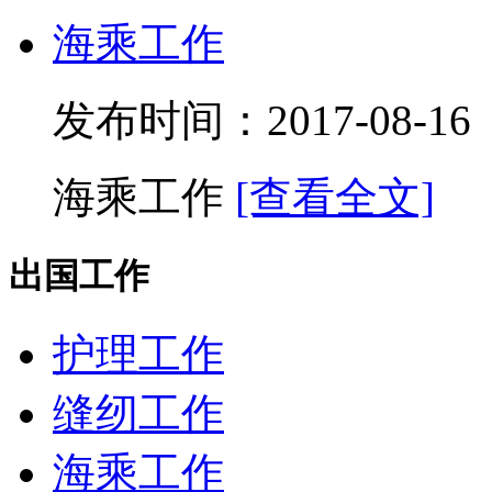
海乘工作
发布时间：2017-08-
海乘工作
[查看全文]
出国工作
护理工作
缝纫工作
海乘工作