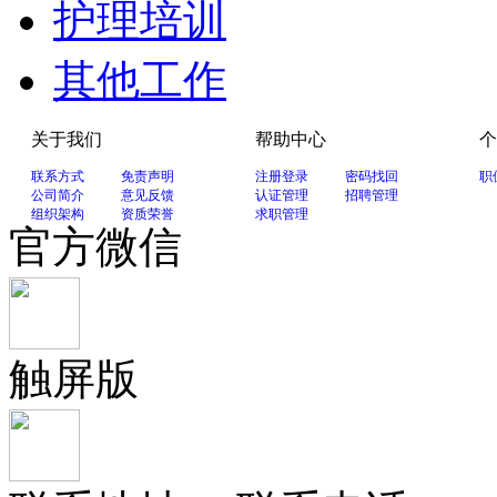
护理培训
其他工作
关于我们
帮助中心
个
联系方式
免责声明
注册登录
密码找回
职
公司简介
意见反馈
认证管理
招聘管理
组织架构
资质荣誉
求职管理
官方微信
触屏版