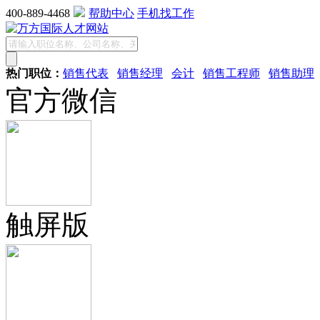
400-889-4468
帮助中心
手机找工作
热门职位：
销售代表
销售经理
会计
销售工程师
销售助理
官方微信
触屏版