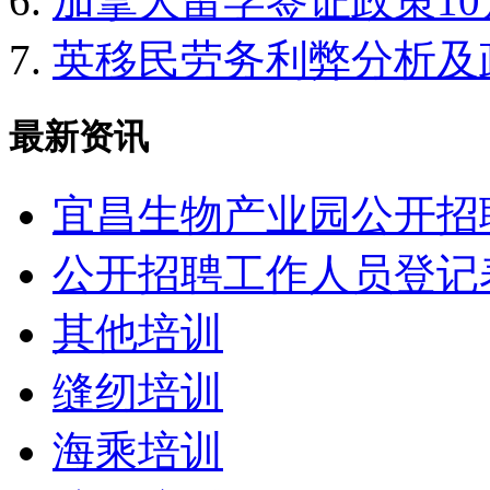
加拿大留学签证政策1
英移民劳务利弊分析及
最新资讯
宜昌生物产业园公开招
公开招聘工作人员登记
其他培训
缝纫培训
海乘培训