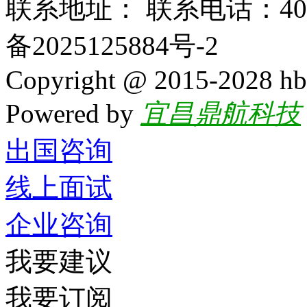
联系地址： 联系电话：400-
备2025125884号-2
Copyright @ 2015-2028 hb
Powered by
宜昌鼎航科技
出国咨询
线上面试
企业咨询
我要建议
我要订阅