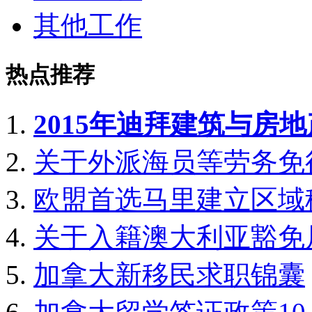
其他工作
热点推荐
2015年迪拜建筑与房
关于外派海员等劳务免
欧盟首选马里建立区域
关于入籍澳大利亚豁免
加拿大新移民求职锦囊