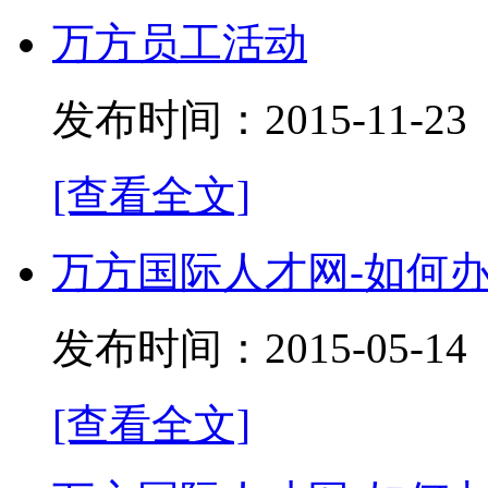
万方员工活动
发布时间：2015-11-
[查看全文]
万方国际人才网-如何
发布时间：2015-05-
[查看全文]