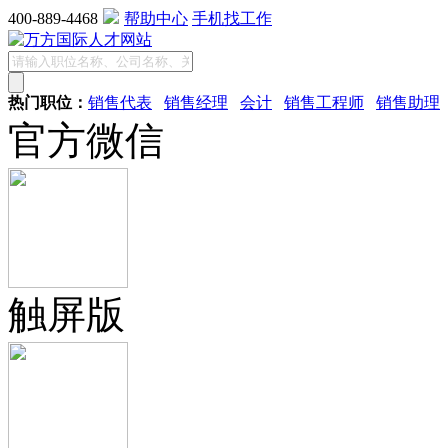
400-889-4468
帮助中心
手机找工作
热门职位：
销售代表
销售经理
会计
销售工程师
销售助理
官方微信
触屏版