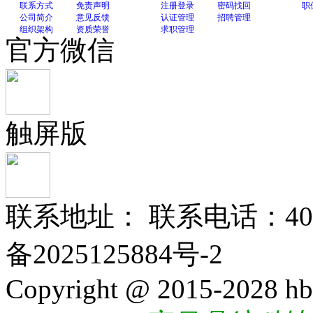
联系方式
免责声明
注册登录
密码找回
职
公司简介
意见反馈
认证管理
招聘管理
组织架构
资质荣誉
求职管理
官方微信
触屏版
联系地址： 联系电话：400-
备2025125884号-2
Copyright @ 2015-2028 hb