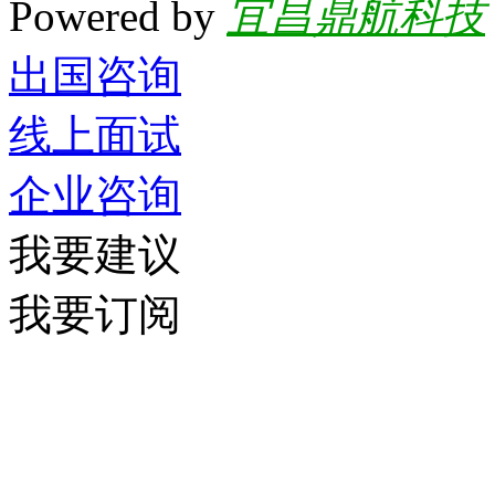
Powered by
宜昌鼎航科技
出国咨询
线上面试
企业咨询
我要建议
我要订阅