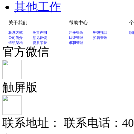
其他工作
关于我们
帮助中心
个
联系方式
免责声明
注册登录
密码找回
职
公司简介
意见反馈
认证管理
招聘管理
组织架构
资质荣誉
求职管理
官方微信
触屏版
联系地址： 联系电话：400-