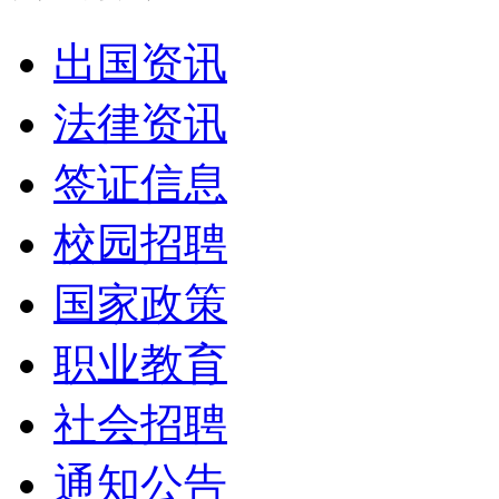
出国资讯
法律资讯
签证信息
校园招聘
国家政策
职业教育
社会招聘
通知公告