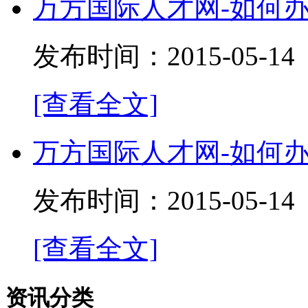
万方国际人才网-如何
发布时间：2015-05-
[查看全文]
万方国际人才网-如何
发布时间：2015-05-
[查看全文]
资讯分类