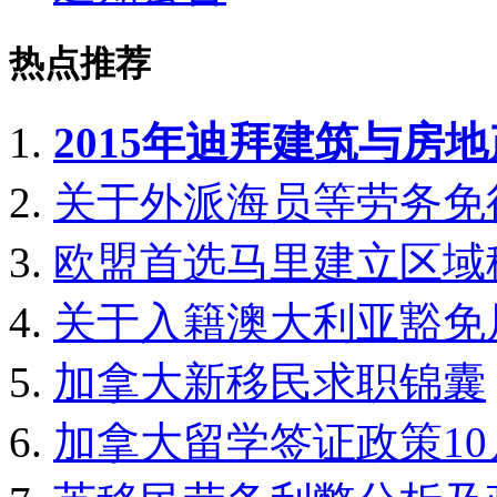
热点推荐
2015年迪拜建筑与房
关于外派海员等劳务免
欧盟首选马里建立区域
关于入籍澳大利亚豁免
加拿大新移民求职锦囊
加拿大留学签证政策1