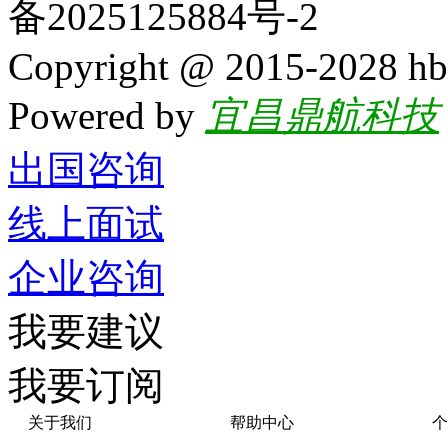
备2025125884号-2
Copyright @ 2015-2028 hb
Powered by
宜昌鼎航科技
出国咨询
线上面试
企业咨询
我要建议
我要订阅
关于我们
帮助中心
个