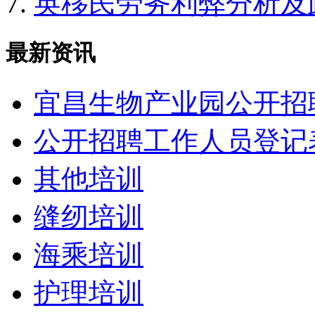
英移民劳务利弊分析及
最新资讯
宜昌生物产业园公开招
公开招聘工作人员登记
其他培训
缝纫培训
海乘培训
护理培训