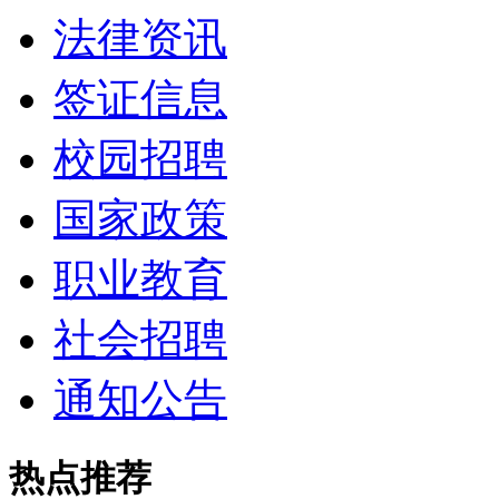
法律资讯
签证信息
校园招聘
国家政策
职业教育
社会招聘
通知公告
热点推荐