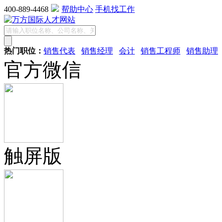
400-889-4468
帮助中心
手机找工作
热门职位：
销售代表
销售经理
会计
销售工程师
销售助理
官方微信
触屏版