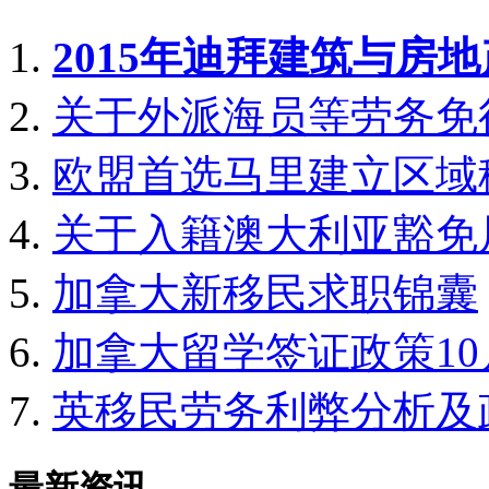
2015年迪拜建筑与房
关于外派海员等劳务免
欧盟首选马里建立区域
关于入籍澳大利亚豁免
加拿大新移民求职锦囊
加拿大留学签证政策1
英移民劳务利弊分析及
最新资讯