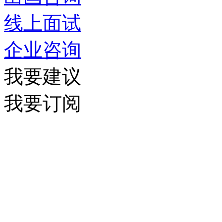
线上面试
企业咨询
我要建议
我要订阅