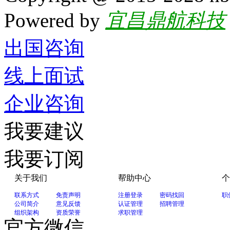
Powered by
宜昌鼎航科技
出国咨询
线上面试
企业咨询
我要建议
我要订阅
关于我们
帮助中心
个
联系方式
免责声明
注册登录
密码找回
职
公司简介
意见反馈
认证管理
招聘管理
组织架构
资质荣誉
求职管理
官方微信