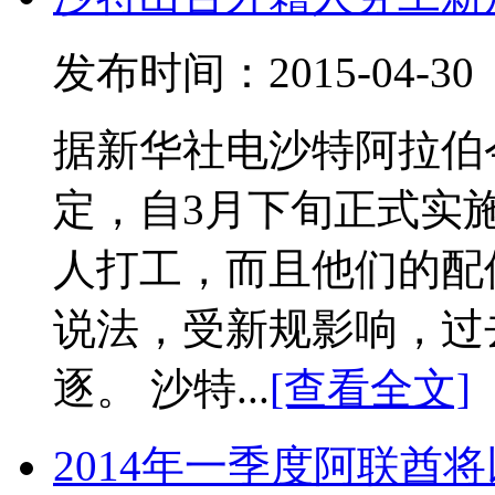
发布时间：2015-04-
据新华社电沙特阿拉伯
定，自3月下旬正式实
人打工，而且他们的配
说法，受新规影响，过
逐。 沙特...
[查看全文]
2014年一季度阿联酋