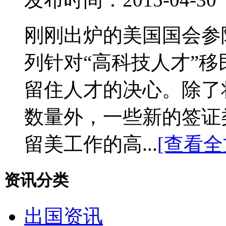
刚刚出炉的美国国会参
列针对“高科技人才”
留住人才的决心。除了将
数量外，一些新的签证
留美工作的高...
[查看全
资讯分类
出国资讯