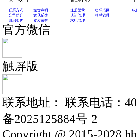
联系方式
免责声明
注册登录
密码找回
职
公司简介
意见反馈
认证管理
招聘管理
组织架构
资质荣誉
求职管理
官方微信
触屏版
联系地址： 联系电话：400-
备2025125884号-2
Copyright @ 2015-2028 hb