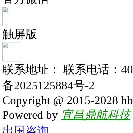
触屏版
联系地址： 联系电话：400-
备2025125884号-2
Copyright @ 2015-2028 hb
Powered by
宜昌鼎航科技
出国咨询