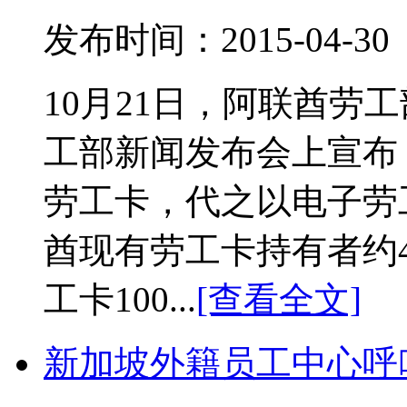
发布时间：2015-04-
10月21日，阿联酋劳
工部新闻发布会上宣布，
劳工卡，代之以电子劳
酋现有劳工卡持有者约
工卡100...
[查看全文]
新加坡外籍员工中心呼