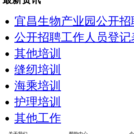
宜昌生物产业园公开招
公开招聘工作人员登记
其他培训
缝纫培训
海乘培训
护理培训
其他工作
关于我们
帮助中心
个