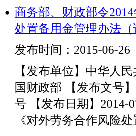
商务部、财政部令201
处置备用金管理办法（试行
发布时间：2015-06-
【发布单位】中华人民
国财政部 【发布文号】
号 【发布日期】2014-07
《对外劳务合作风险处置