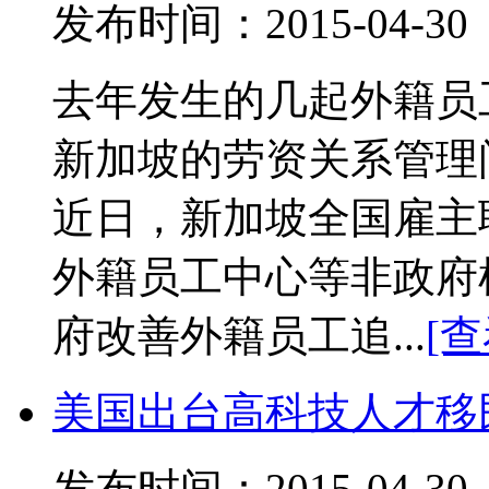
发布时间：2015-04-
去年发生的几起外籍员
新加坡的劳资关系管理
近日，新加坡全国雇主
外籍员工中心等非政府
府改善外籍员工追...
[
美国出台高科技人才移
发布时间：2015-04-