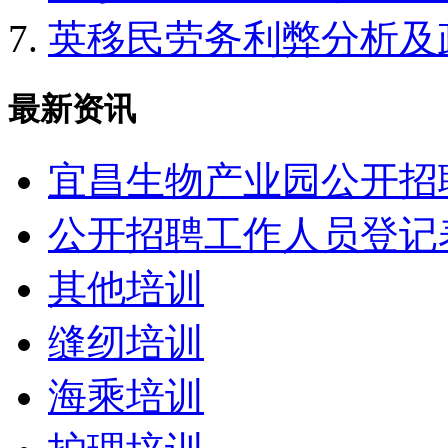
英移民劳务利弊分析及
最新资讯
宜昌生物产业园公开招
公开招聘工作人员登记
其他培训
缝纫培训
海乘培训