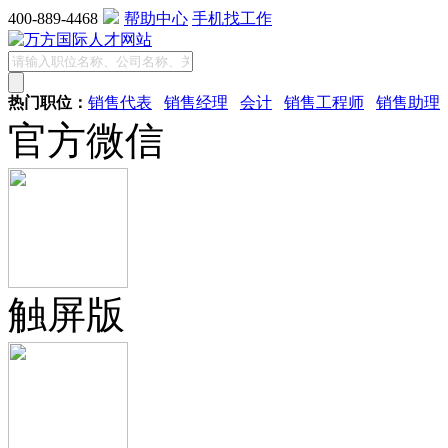
400-889-4468
帮助中心
手机找工作
热门职位：
销售代表
销售经理
会计
销售工程师
销售助理
官方微信
触屏版