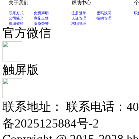
关于我们
帮助中心
个
联系方式
免责声明
注册登录
密码找回
职
公司简介
意见反馈
认证管理
招聘管理
组织架构
资质荣誉
求职管理
官方微信
触屏版
联系地址： 联系电话：400-
备2025125884号-2
Copyright @ 2015-2028 hb