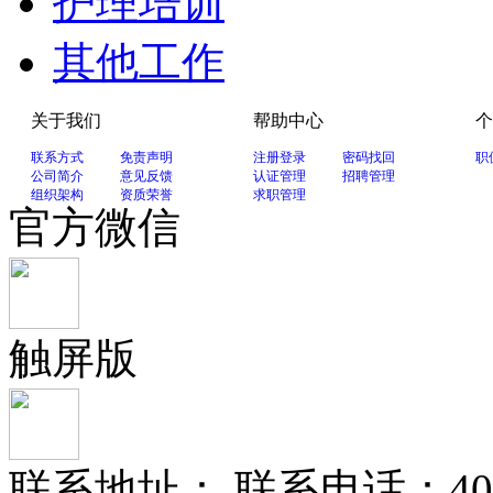
护理培训
其他工作
关于我们
帮助中心
个
联系方式
免责声明
注册登录
密码找回
职
公司简介
意见反馈
认证管理
招聘管理
组织架构
资质荣誉
求职管理
官方微信
触屏版
联系地址： 联系电话：400-