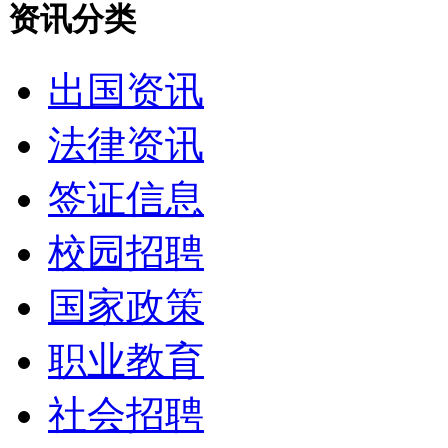
资讯分类
出国资讯
法律资讯
签证信息
校园招聘
国家政策
职业教育
社会招聘