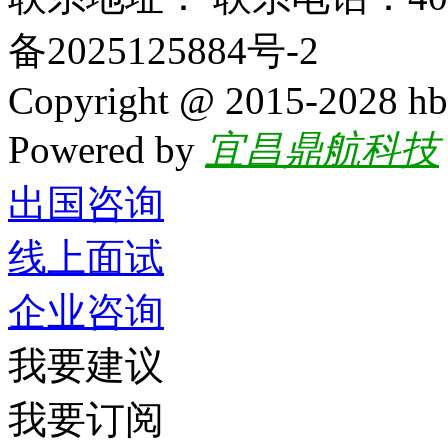
备2025125884号-2
Copyright @ 2015-2028 hb
Powered by
宜昌鼎航科技
出国咨询
线上面试
企业咨询
我要建议
我要订阅