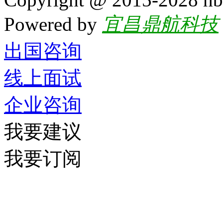
Powered by
宜昌鼎航科技
出国咨询
线上面试
企业咨询
我要建议
我要订阅