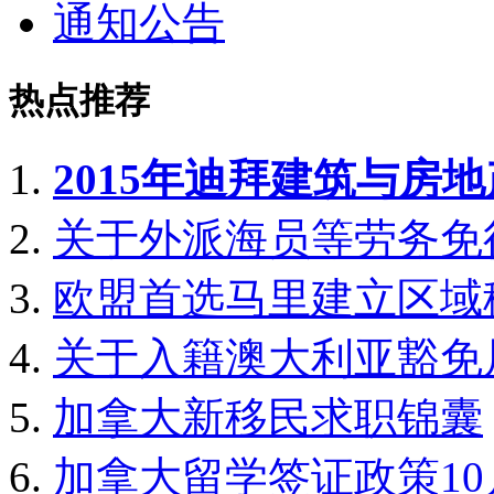
通知公告
热点推荐
2015年迪拜建筑与房
关于外派海员等劳务免
欧盟首选马里建立区域
关于入籍澳大利亚豁免
加拿大新移民求职锦囊
加拿大留学签证政策1