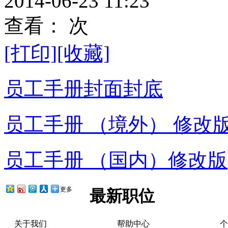
2014-06-23 11:23
查看：
次
[打印]
[收藏]
员工手册封面封底
员工手册 （境外） 修改
员工手册 （国内）修改版
更多
最新职位
关于我们
帮助中心
个