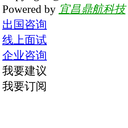
Powered by
宜昌鼎航科技
出国咨询
线上面试
企业咨询
我要建议
我要订阅