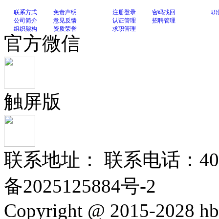
联系方式
免责声明
注册登录
密码找回
职
公司简介
意见反馈
认证管理
招聘管理
组织架构
资质荣誉
求职管理
官方微信
触屏版
联系地址： 联系电话：400-
备2025125884号-2
Copyright @ 2015-2028 hb