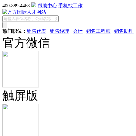
400-889-4468
帮助中心
手机找工作
热门职位：
销售代表
销售经理
会计
销售工程师
销售助理
官方微信
触屏版