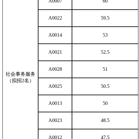
A0007
60
A0022
59.5
A0014
53
A0021
52.5
A0028
51
社会事务服务
（拟招2名）
A0025
50.5
A0013
50
A0023
48.5
A0012
47.5