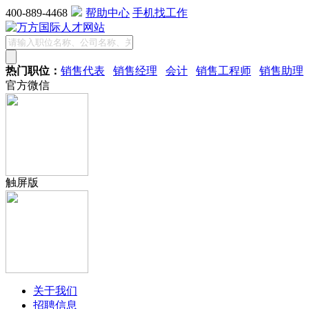
400-889-4468
帮助中心
手机找工作
热门职位：
销售代表
销售经理
会计
销售工程师
销售助理
官方微信
触屏版
关于我们
招聘信息