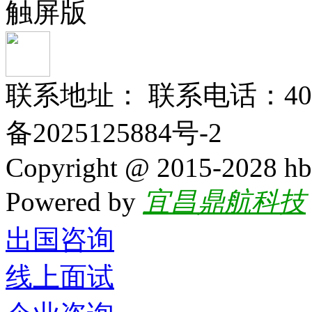
触屏版
联系地址： 联系电话：400-
备2025125884号-2
Copyright @ 2015-2028 hb
Powered by
宜昌鼎航科技
出国咨询
线上面试