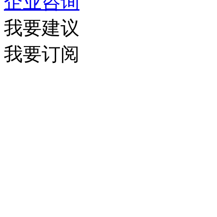
企业咨询
我要建议
我要订阅