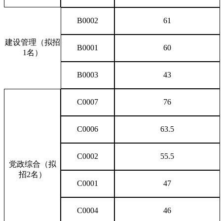
B0002
61
建设管理（拟招
B0001
60
1名）
B0003
43
C0007
76
C0006
63.5
C0002
55.5
党政综合（拟
招2名）
C0001
47
C0004
46