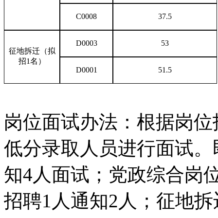
C0008
37.5
D0003
53
征地拆迁（拟
招1名）
D0001
51.5
岗位面试办法：根据岗位招
低分录取人员进行面试。
知4人面试；党政综合岗
招聘1人通知2人；征地拆