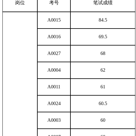
岗位
考号
笔试成绩
A0015
84.5
A0016
69.5
A0027
68
A0004
62
A0011
61
A0024
60.5
A0003
60