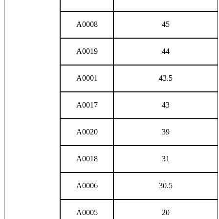
A0008
45
A0019
44
A0001
43.5
A0017
43
A0020
39
A0018
31
A0006
30.5
A0005
20