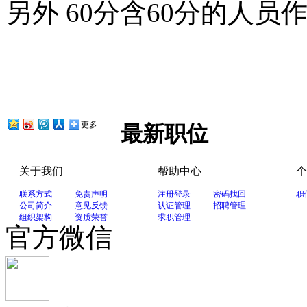
另外 60分含60分的人员
更多
最新职位
关于我们
帮助中心
个
联系方式
免责声明
注册登录
密码找回
职
公司简介
意见反馈
认证管理
招聘管理
组织架构
资质荣誉
求职管理
官方微信