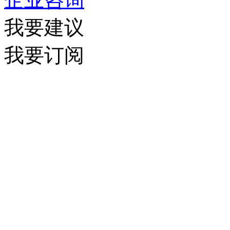
我要建议
我要订阅