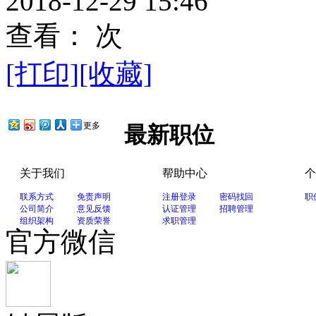
2018-12-29 15:46
查看：
次
[打印]
[收藏]
更多
最新职位
关于我们
帮助中心
个
联系方式
免责声明
注册登录
密码找回
职
公司简介
意见反馈
认证管理
招聘管理
组织架构
资质荣誉
求职管理
官方微信