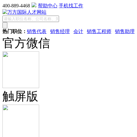
400-889-4468
帮助中心
手机找工作
热门职位：
销售代表
销售经理
会计
销售工程师
销售助理
官方微信
触屏版