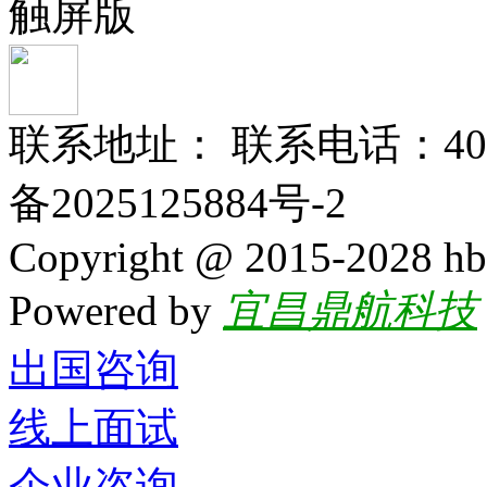
触屏版
联系地址： 联系电话：400-
备2025125884号-2
Copyright @ 2015-2028 hb
Powered by
宜昌鼎航科技
出国咨询
线上面试
企业咨询