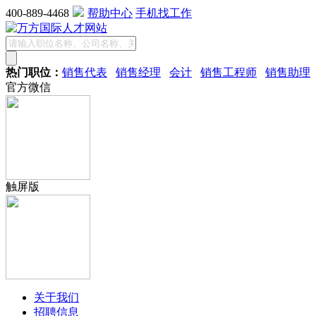
400-889-4468
帮助中心
手机找工作
热门职位：
销售代表
销售经理
会计
销售工程师
销售助理
官方微信
触屏版
关于我们
招聘信息