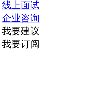
线上面试
企业咨询
我要建议
我要订阅