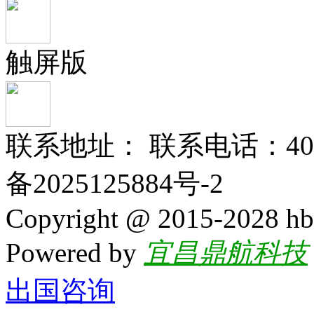
触屏版
联系地址： 联系电话：400-
备2025125884号-2
Copyright @ 2015-2028 hb
Powered by
宜昌鼎航科技
出国咨询