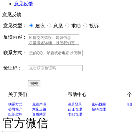
意见反馈
意见反馈
意见类型：
建议
意见
求助
投诉
反馈内容：
联系方式：
验证码：
关于我们
帮助中心
个
联系方式
免责声明
注册登录
密码找回
职
公司简介
意见反馈
认证管理
招聘管理
组织架构
资质荣誉
求职管理
官方微信