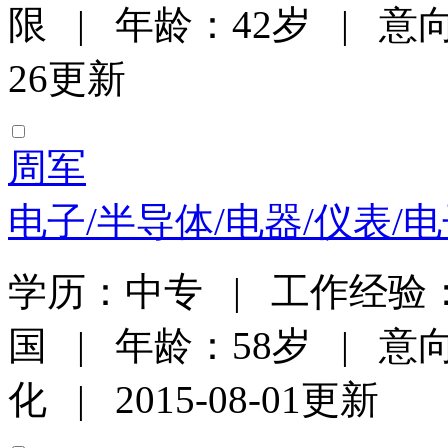
限 | 年龄：42岁 | 意向
26更新
周军
电子/半导体/电器/仪表/
学历：中专 | 工作经验：
国 | 年龄：58岁 | 
化 | 2015-08-01更新