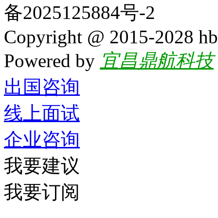
备2025125884号-2
Copyright @ 2015-2028 hb
Powered by
宜昌鼎航科技
出国咨询
线上面试
企业咨询
我要建议
我要订阅