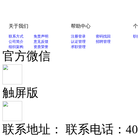
关于我们
帮助中心
个
联系方式
免责声明
注册登录
密码找回
职
公司简介
意见反馈
认证管理
招聘管理
组织架构
资质荣誉
求职管理
官方微信
触屏版
联系地址： 联系电话：400-