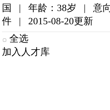
国 | 年龄：38岁 | 
件 | 2015-08-20更新
全选
加入人才库