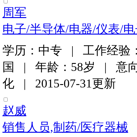
周军
电子/半导体/电器/仪表/
学历：中专 | 工作经验：
国 | 年龄：58岁 | 
化 | 2015-07-31更新
赵威
销售人员,制药/医疗器械