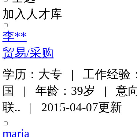
加入人才库
李**
贸易/采购
学历：大专 | 工作经验：
国 | 年龄：39岁 | 
联.. | 2015-04-07更新
maria