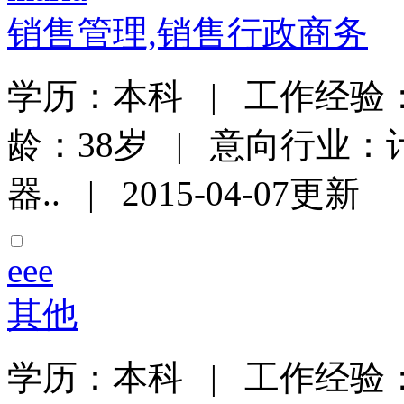
销售管理,销售行政商务
学历：本科 | 工作经验：
龄：38岁 | 意向行业：
器.. | 2015-04-07更新
eee
其他
学历：本科 | 工作经验：