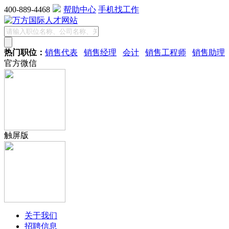
400-889-4468
帮助中心
手机找工作
热门职位：
销售代表
销售经理
会计
销售工程师
销售助理
官方微信
触屏版
关于我们
招聘信息