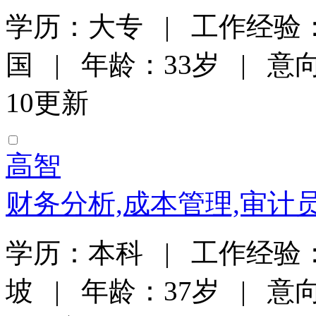
学历：大专 | 工作经验：
国 | 年龄：33岁 | 意向
10更新
高智
财务分析,成本管理,审计
学历：本科 | 工作经验：
坡 | 年龄：37岁 | 意向