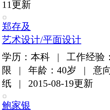
11更新
郑存及
艺术设计/平面设计
学历：本科 | 工作经验：
限 | 年龄：40岁 | 意
纸 | 2015-08-19更新
鲍家银