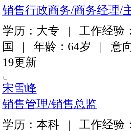
销售行政商务/商务经理/
学历：大专 | 工作经验：
国 | 年龄：64岁 | 意向
19更新
宋雪峰
销售管理/销售总监
学历：本科 | 工作经验：