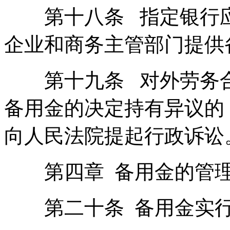
第十八条 指定银行应
企业和商务主管部门提供
第十九条 对外劳务合
备用金的决定持有异议的
向人民法院提起行政诉讼
第四章 备用金的管
第二十条 备用金实行