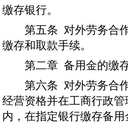
缴存银行。
第五条 对外劳务合作
缴存和取款手续。
第二章 备用金的缴
第六条 对外劳务合作
经营资格并在工商行政管
内，在指定银行缴存备用