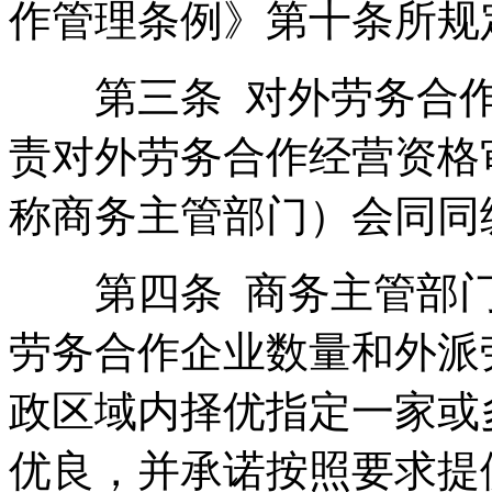
作管理条例》第十条所规
第三条 对外劳务合作
责对外劳务合作经营资格
称商务主管部门）会同同
第四条 商务主管部门
劳务合作企业数量和外派
政区域内择优指定一家或
优良，并承诺按照要求提