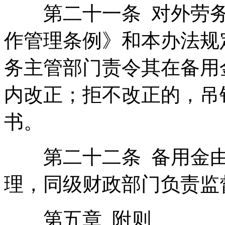
第二十一条 对外劳务
作管理条例》和本办法规
务主管部门责令其在备用
内改正；拒不改正的，吊
书。
第二十二条 备用金由
理，同级财政部门负责监
第五章 附则