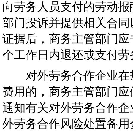
向劳务人员支付的劳动报
部门投诉并提供相关合同
证据后，商务主管部门应
个工作日内退还或支付劳
对外劳务合作企业在规
费用的，商务主管部门应
通知有关对外劳务合作企
外劳务合作风险处置备用