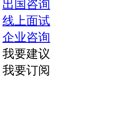
出国咨询
线上面试
企业咨询
我要建议
我要订阅