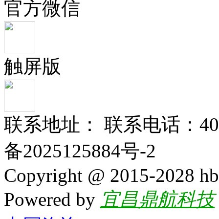
官方微信
触屏版
联系地址： 联系电话：400-
备2025125884号-2
Copyright @ 2015-2028 hb
Powered by
宜昌鼎航科技