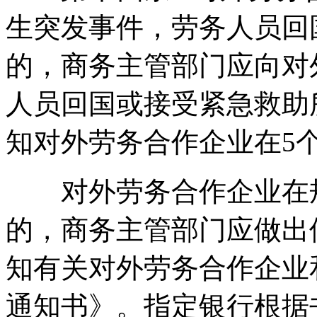
生突发事件，劳务人员回
的，商务主管部门应向对
人员回国或接受紧急救助
知对外劳务合作企业在5
对外劳务合作企业在规
的，商务主管部门应做出
知有关对外劳务合作企业
通知书》。指定银行根据