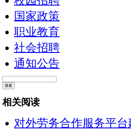
校园招聘
国家政策
职业教育
社会招聘
通知公告
搜索
相关阅读
对外劳务合作服务平台