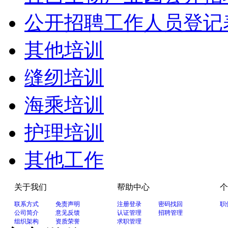
公开招聘工作人员登记
其他培训
缝纫培训
海乘培训
护理培训
其他工作
关于我们
帮助中心
个
联系方式
免责声明
注册登录
密码找回
职
公司简介
意见反馈
认证管理
招聘管理
组织架构
资质荣誉
求职管理