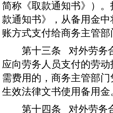
简称《取款通知书》）。
款通知书》，从备用金中
账方式支付给商务主管部
第十三条 对外劳务合
应向劳务人员支付的劳动
需费用的，商务主管部门
生效法律文书使用备用金
第十四条 对外劳务合