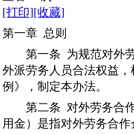
[打印]
[收藏]
第一章 总则
第一条 为规范对外劳
外派劳务人员合法权益，
例》，制定本办法。
第二条 对外劳务合作
用金）是指对外劳务合作