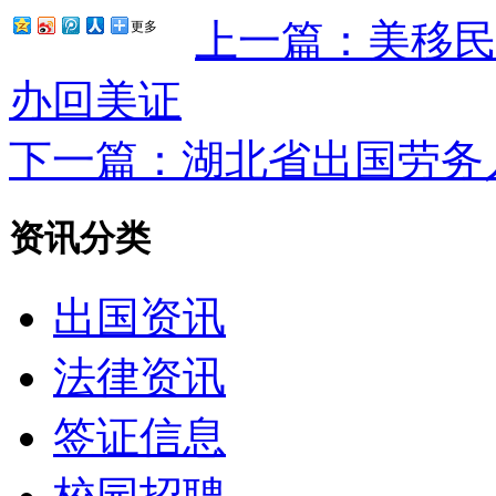
上一篇：美移
更多
办回美证
下一篇：湖北省出国劳务
资讯分类
出国资讯
法律资讯
签证信息