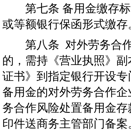
第七条 备用金缴存标准
或等额银行保函形式缴存
第八条 对外劳务合作
的，需持《营业执照》副
证书》到指定银行开设专
备用金的对外劳务合作企
务合作风险处置备用金存
印件送商务主管部门备案