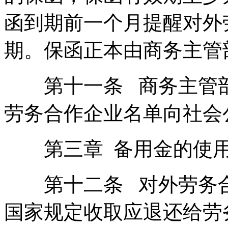
函到期前一个月提醒对外
期。保函正本由商务主管
第十一条 商务主管部
劳务合作企业名单向社会
第三章 备用金的使
第十二条 对外劳务合
国家规定收取应退还给劳