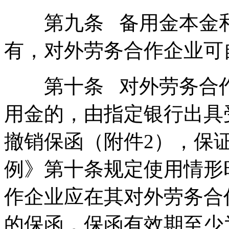
第九条 备用金本金和
有，对外劳务合作企业可
第十条 对外劳务合作
用金的，由指定银行出具
撤销保函（附件2），保
例》第十条规定使用情形
作企业应在其对外劳务合
的保函，保函有效期至少