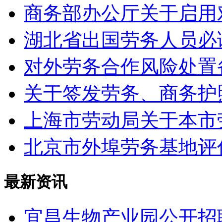
商务部办公厅关于启用
湖北省出国劳务人员必
对外劳务合作风险处置
关于签发劳务、商务护
上海市劳动局关于本市
北京市外埠劳务基地评
最新资讯
宜昌生物产业园公开招