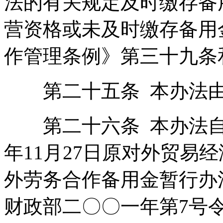
法的有关规定及时缴存备
营资格或未及时缴存备用
作管理条例》第三十九条
第二十五条 本办法由
第二十六条 本办法自201
年11月27日原对外贸易
外劳务合作备用金暂行办
财政部二〇〇一年第7号