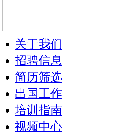
关于我们
招聘信息
简历筛选
出国工作
培训指南
视频中心