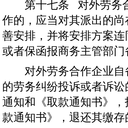
第十七条 对外劳务合
作的，应当对其派出的尚
善安排，并将安排方案连
或者保函报商务主管部门
对外劳务合作企业自备
的劳务纠纷投诉或者诉讼
通知和《取款通知书》，
款通知书》，退还其缴存