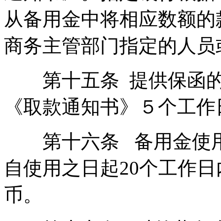
从备用金中将相应数额的
商务主管部门指定的人员
第十五条 提供保函的
《取款通知书》５个工作
第十六条 备用金使用
自使用之日起20个工作日
币。