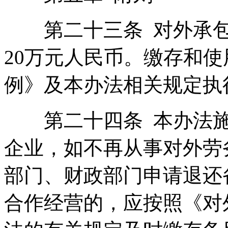
第二十三条 对外承包
20万元人民币。缴存和
例》及本办法相关规定执
第二十四条 本办法施
企业，如不再从事对外劳
部门、财政部门申请退还
合作经营的，应按照《对