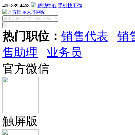
400-889-4468
帮助中心
手机找工作
热门职位：
销售代表
销
售助理
业务员
官方微信
触屏版