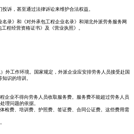
门投诉，甚至通过法律诉讼来维护合法权益。
业名录》和《对外承包工程企业名录》和湖北外派劳务服务网
包工程经营资格证书》及《营业执照》。
）外工作环境。国家规定，外派企业应安排劳务人员接受赴国
等知识的培训。
程企业不得向劳务人员收取服务费。服务费不能超过劳务人员
和处理问题的依据。
体检费、培训费、护照费、签证费、合同公证费。这些费用需
。