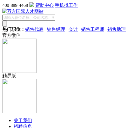
400-889-4468
帮助中心
手机找工作
热门职位：
销售代表
销售经理
会计
销售工程师
销售助理
官方微信
触屏版
关于我们
招聘信息